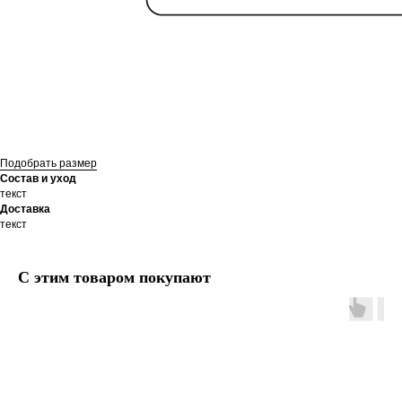
Подобрать размер
Состав и уход
текст
Доставка
текст
С этим товаром покупают