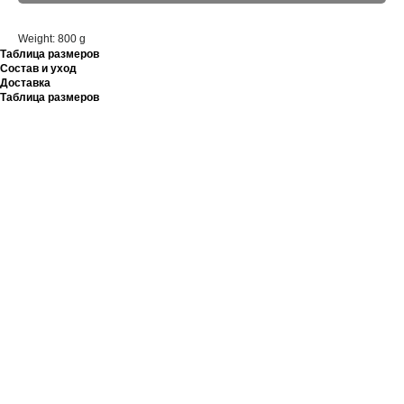
Weight: 800 g
Таблица размеров
Состав и уход
Доставка
Таблица размеров