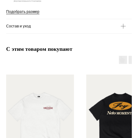
Подобрать размер
Состав и уход
С этим товаром покупают