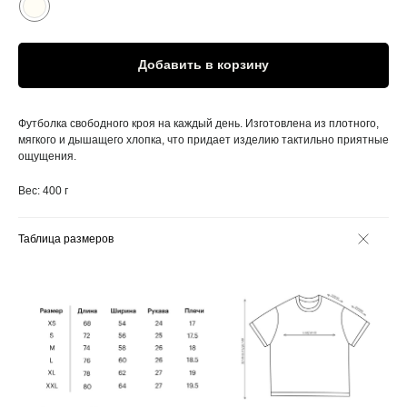
Добавить в корзину
Футболка свободного кроя на каждый день. Изготовлена из плотного,
мягкого и дышащего хлопка, что придает изделию тактильно приятные
ощущения.
Вес: 400 г
Таблица размеров