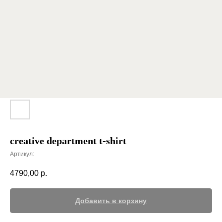
creative department t-shirt
Артикул:
4790,00
р.
Добавить в корзину