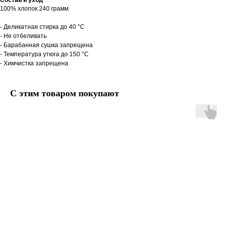
Состав и уход
100% хлопок 240 грамм
- Деликатная стирка до 40 °C
- Не отбеливать
- Барабанная сушка запрещена
- Температура утюга до 150 °C
- Химчистка запрещена
С этим товаром покупают