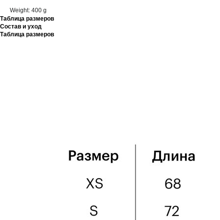
Weight: 400 g
Таблица размеров
Состав и уход
Таблица размеров