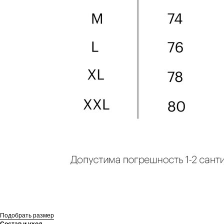
Подобрать размер