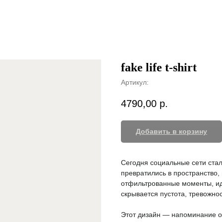
fake life t-shirt
Артикул:
4790,00
р.
Добавить в корзину
Сегодня социальные сети стал
превратились в пространство,
отфильтрованные моменты, иде
скрывается пустота, тревожно
Этот дизайн — напоминание о 