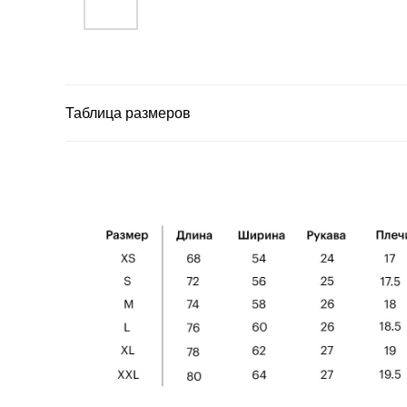
Таблица размеров