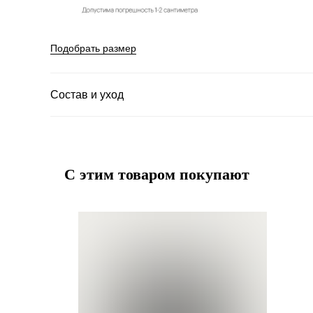
Подобрать размер
Состав и уход
С этим товаром покупают